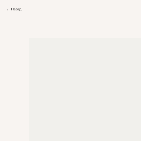
Назад