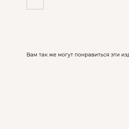
Вам так же могут понравиться эти из