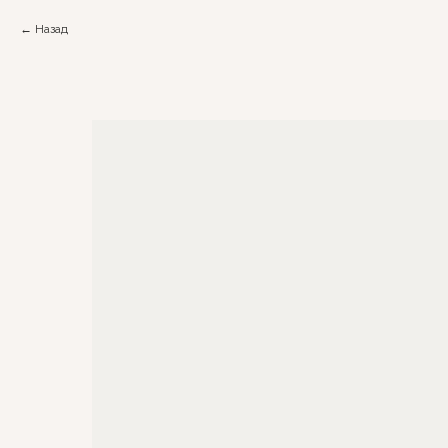
Назад