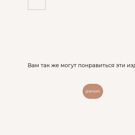
Вам так же могут понравиться эти из
premium