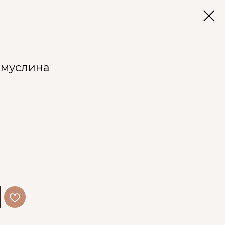
з муслина