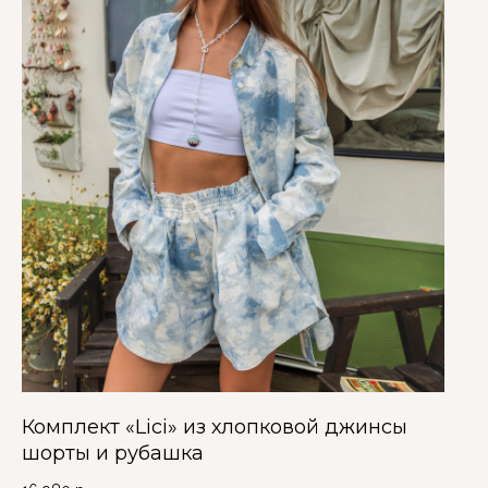
Комплект «Lici» из хлопковой джинсы
шорты и рубашка